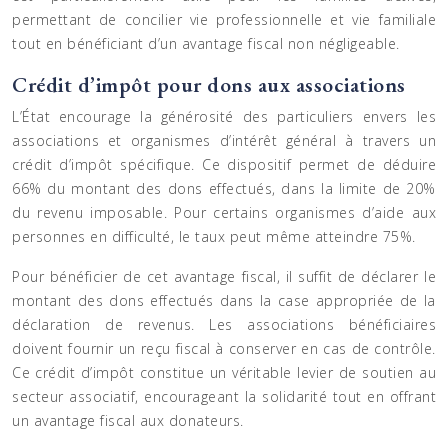
permettant de concilier vie professionnelle et vie familiale
tout en bénéficiant d’un avantage fiscal non négligeable.
Crédit d’impôt pour dons aux associations
L’État encourage la générosité des particuliers envers les
associations et organismes d’intérêt général à travers un
crédit d’impôt spécifique. Ce dispositif permet de déduire
66% du montant des dons effectués, dans la limite de 20%
du revenu imposable. Pour certains organismes d’aide aux
personnes en difficulté, le taux peut même atteindre 75%.
Pour bénéficier de cet avantage fiscal, il suffit de déclarer le
montant des dons effectués dans la case appropriée de la
déclaration de revenus. Les associations bénéficiaires
doivent fournir un reçu fiscal à conserver en cas de contrôle.
Ce crédit d’impôt constitue un véritable levier de soutien au
secteur associatif, encourageant la solidarité tout en offrant
un avantage fiscal aux donateurs.