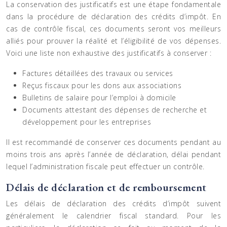
La conservation des justificatifs est une étape fondamentale
dans la procédure de déclaration des crédits d’impôt. En
cas de contrôle fiscal, ces documents seront vos meilleurs
alliés pour prouver la réalité et l’éligibilité de vos dépenses.
Voici une liste non exhaustive des justificatifs à conserver :
Factures détaillées des travaux ou services
Reçus fiscaux pour les dons aux associations
Bulletins de salaire pour l’emploi à domicile
Documents attestant des dépenses de recherche et
développement pour les entreprises
Il est recommandé de conserver ces documents pendant au
moins trois ans après l’année de déclaration, délai pendant
lequel l’administration fiscale peut effectuer un contrôle.
Délais de déclaration et de remboursement
Les délais de déclaration des crédits d’impôt suivent
généralement le calendrier fiscal standard. Pour les