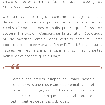
en aides directes, comme ce fut le cas avec le passage du
CITE à MaPrimeRénov’.
Une autre évolution majeure concerne le ciblage accru des
dispositifs. Les pouvoirs publics tendent à recentrer les
crédits d’impôt sur des objectifs précis, qu’il s’agisse de
soutenir l’innovation, d’encourager la transition écologique
ou de favoriser l’emploi dans certains secteurs. Cette
approche plus ciblée vise à renforcer l’efficacité des mesures
fiscales en les alignant étroitement sur les priorités
politiques et économiques du pays.
L’avenir des crédits d’impôt en France semble
s’orienter vers une plus grande personnalisation et
un meilleur ciblage, avec l’objectif de maximiser
leur impact économique et social tout en
optimisant les dépenses publiques.