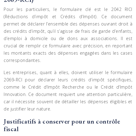
Pour les particuliers, le formulaire clé est le 2042 RICI
(Réductions d’impôt et Crédits d’Impôt). Ce document
permet de déclarer l’ensemble des dépenses ouvrant droit à
des crédits d’impôt, qu’il s’agisse de frais de garde d’enfants,
d’emploi à domicile ou de dons aux associations. Il est
crucial de remplir ce formulaire avec précision, en reportant
les montants exacts des dépenses engagées dans les cases
correspondantes.
Les entreprises, quant à elles, doivent utiliser le formulaire
2069-RCI pour déclarer leurs crédits d’impôt spécifiques,
comme le Crédit d’Impôt Recherche ou le Crédit d’Impôt
Innovation. Ce document requiert une attention particulière,
car il nécessite souvent de détailler les dépenses éligibles et
de justifier leur nature.
Justificatifs à conserver pour un contrôle
fiscal