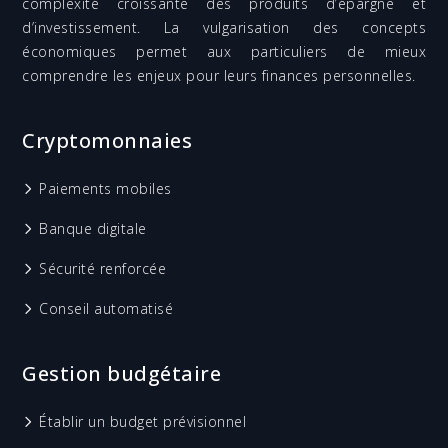
complexité croissante des produits d’épargne et
d’investissement. La vulgarisation des concepts
économiques permet aux particuliers de mieux
comprendre les enjeux pour leurs finances personnelles.
Cryptomonnaies
Paiements mobiles
Banque digitale
Sécurité renforcée
Conseil automatisé
Gestion budgétaire
Établir un budget prévisionnel