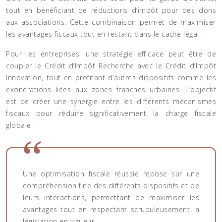
tout en bénéficiant de réductions d’impôt pour des dons
aux associations. Cette combinaison permet de maximiser
les avantages fiscaux tout en restant dans le cadre légal.
Pour les entreprises, une stratégie efficace peut être de
coupler le Crédit d’Impôt Recherche avec le Crédit d’Impôt
Innovation, tout en profitant d’autres dispositifs comme les
exonérations liées aux zones franches urbaines. L’objectif
est de créer une synergie entre les différents mécanismes
fiscaux pour réduire significativement la charge fiscale
globale.
Une optimisation fiscale réussie repose sur une
compréhension fine des différents dispositifs et de
leurs interactions, permettant de maximiser les
avantages tout en respectant scrupuleusement la
législation en vigueur.