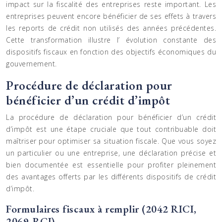
impact sur la fiscalité des entreprises reste important. Les
entreprises peuvent encore bénéficier de ses effets à travers
les reports de crédit non utilisés des années précédentes.
Cette transformation illustre l’ évolution constante des
dispositifs fiscaux en fonction des objectifs économiques du
gouvernement.
Procédure de déclaration pour
bénéficier d’un crédit d’impôt
La procédure de déclaration pour bénéficier d’un crédit
d’impôt est une étape cruciale que tout contribuable doit
maîtriser pour optimiser sa situation fiscale. Que vous soyez
un particulier ou une entreprise, une déclaration précise et
bien documentée est essentielle pour profiter pleinement
des avantages offerts par les différents dispositifs de crédit
d’impôt.
Formulaires fiscaux à remplir (2042 RICI,
2069-RCI)