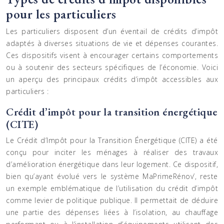
pour les particuliers
Les particuliers disposent d’un éventail de crédits d’impôt
adaptés à diverses situations de vie et dépenses courantes.
Ces dispositifs visent à encourager certains comportements
ou à soutenir des secteurs spécifiques de l’économie. Voici
un aperçu des principaux crédits d’impôt accessibles aux
particuliers :
Crédit d’impôt pour la transition énergétique
(CITE)
Le Crédit d’Impôt pour la Transition Énergétique (CITE) a été
conçu pour inciter les ménages à réaliser des travaux
d’amélioration énergétique dans leur logement. Ce dispositif,
bien qu’ayant évolué vers le système MaPrimeRénov’, reste
un exemple emblématique de l’utilisation du crédit d’impôt
comme levier de politique publique. Il permettait de déduire
une partie des dépenses liées à l’isolation, au chauffage