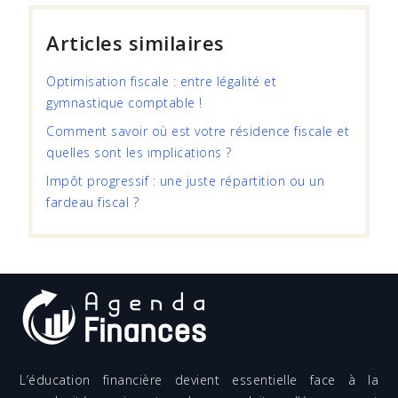
Articles similaires
Optimisation fiscale : entre légalité et
gymnastique comptable !
Comment savoir où est votre résidence fiscale et
quelles sont les implications ?
Impôt progressif : une juste répartition ou un
fardeau fiscal ?
L’éducation financière devient essentielle face à la