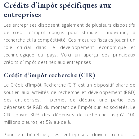
Crédits d’impôt spécifiques aux
entreprises
Les entreprises disposent également de plusieurs dispositifs
de crédit d’impôt conçus pour stimuler l’innovation, la
recherche et la compétitivité. Ces mesures fiscales jouent un
rôle crucial dans le développement économique et
technologique du pays. Voici un aperçu des principaux
crédits d’impôt destinés aux entreprises :
Crédit d’impôt recherche (CIR)
Le Crédit d’Impôt Recherche (CIR) est un dispositif phare de
soutien aux activités de recherche et développement (R&D)
des entreprises. Il permet de déduire une partie des
dépenses de R&D du montant de l’impôt sur les sociétés. Le
CIR couvre 30% des dépenses de recherche jusqu’à 100
millions d’euros, et 5% au-delà.
Pour en bénéficier, les entreprises doivent remplir la