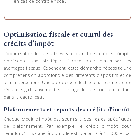
en cas de contrôle fiscal.
Optimisation fiscale et cumul des
crédits d’impôt
L’optimisation fiscale à travers le cumul des crédits d’impôt
représente une stratégie efficace pour maximiser les
avantages fiscaux. Cependant, cette démarche nécessite une
compréhension approfondie des différents dispositifs et de
leurs interactions. Une approche réfléchie peut permettre de
réduire significativement sa charge fiscale tout en restant
dans le cadre légal.
Plafonnements et reports des crédits d’impôt
Chaque crédit d’impôt est soumis à des règles spécifiques
de plafonnement. Par exemple, le crédit d’impôt pour
l’emploi d’un salarié à domicile est plafonné à 12 000 € par