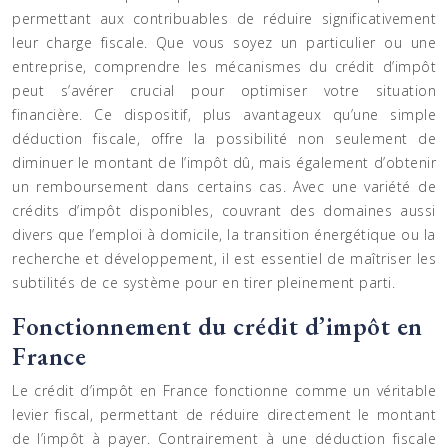
permettant aux contribuables de réduire significativement
leur charge fiscale. Que vous soyez un particulier ou une
entreprise, comprendre les mécanismes du crédit d’impôt
peut s’avérer crucial pour optimiser votre situation
financière. Ce dispositif, plus avantageux qu’une simple
déduction fiscale, offre la possibilité non seulement de
diminuer le montant de l’impôt dû, mais également d’obtenir
un remboursement dans certains cas. Avec une variété de
crédits d’impôt disponibles, couvrant des domaines aussi
divers que l’emploi à domicile, la transition énergétique ou la
recherche et développement, il est essentiel de maîtriser les
subtilités de ce système pour en tirer pleinement parti.
Fonctionnement du crédit d’impôt en
France
Le crédit d’impôt en France fonctionne comme un véritable
levier fiscal, permettant de réduire directement le montant
de l’impôt à payer. Contrairement à une déduction fiscale