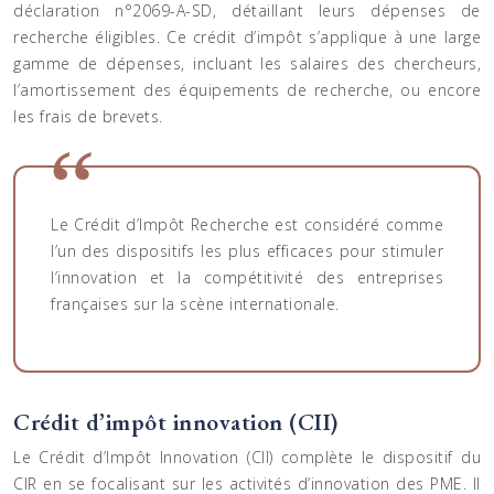
déclaration n°2069-A-SD, détaillant leurs dépenses de
recherche éligibles. Ce crédit d’impôt s’applique à une large
gamme de dépenses, incluant les salaires des chercheurs,
l’amortissement des équipements de recherche, ou encore
les frais de brevets.
Le Crédit d’Impôt Recherche est considéré comme
l’un des dispositifs les plus efficaces pour stimuler
l’innovation et la compétitivité des entreprises
françaises sur la scène internationale.
Crédit d’impôt innovation (CII)
Le Crédit d’Impôt Innovation (CII) complète le dispositif du
CIR en se focalisant sur les activités d’innovation des PME. Il