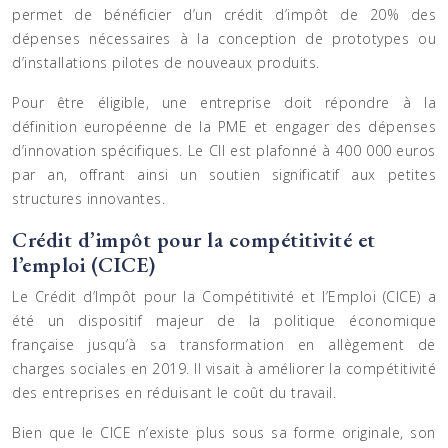
permet de bénéficier d’un crédit d’impôt de 20% des
dépenses nécessaires à la conception de prototypes ou
d’installations pilotes de nouveaux produits.
Pour être éligible, une entreprise doit répondre à la
définition européenne de la PME et engager des dépenses
d’innovation spécifiques. Le CII est plafonné à 400 000 euros
par an, offrant ainsi un soutien significatif aux petites
structures innovantes.
Crédit d’impôt pour la compétitivité et
l’emploi (CICE)
Le Crédit d’Impôt pour la Compétitivité et l’Emploi (CICE) a
été un dispositif majeur de la politique économique
française jusqu’à sa transformation en allègement de
charges sociales en 2019. Il visait à améliorer la compétitivité
des entreprises en réduisant le coût du travail.
Bien que le CICE n’existe plus sous sa forme originale, son