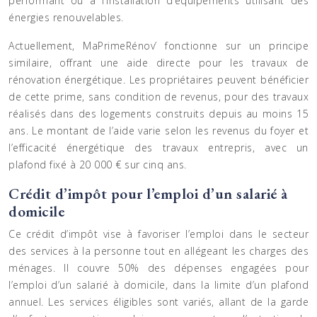
performant ou à l’installation d’équipements utilisant des
énergies renouvelables.
Actuellement, MaPrimeRénov’ fonctionne sur un principe
similaire, offrant une aide directe pour les travaux de
rénovation énergétique. Les propriétaires peuvent bénéficier
de cette prime, sans condition de revenus, pour des travaux
réalisés dans des logements construits depuis au moins 15
ans. Le montant de l’aide varie selon les revenus du foyer et
l’efficacité énergétique des travaux entrepris, avec un
plafond fixé à 20 000 € sur cinq ans.
Crédit d’impôt pour l’emploi d’un salarié à
domicile
Ce crédit d’impôt vise à favoriser l’emploi dans le secteur
des services à la personne tout en allégeant les charges des
ménages. Il couvre 50% des dépenses engagées pour
l’emploi d’un salarié à domicile, dans la limite d’un plafond
annuel. Les services éligibles sont variés, allant de la garde