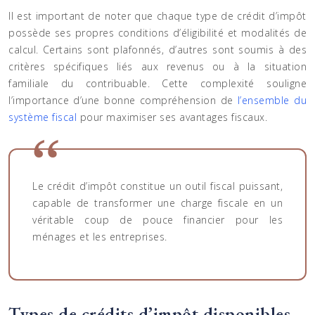
Il est important de noter que chaque type de crédit d’impôt
possède ses propres conditions d’éligibilité et modalités de
calcul. Certains sont plafonnés, d’autres sont soumis à des
critères spécifiques liés aux revenus ou à la situation
familiale du contribuable. Cette complexité souligne
l’importance d’une bonne compréhension de
l’ensemble du
système fiscal
pour maximiser ses avantages fiscaux.
Le crédit d’impôt constitue un outil fiscal puissant,
capable de transformer une charge fiscale en un
véritable coup de pouce financier pour les
ménages et les entreprises.
Types de crédits d’impôt disponibles