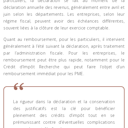
particuliers, la déclaration se fait au moment de la
déclaration annuelle des revenus, généralement entre avril et
juin selon les départements. Les entreprises, selon leur
régime fiscal, peuvent avoir des échéances différentes,
souvent liées à la clôture de leur exercice comptable.
Quant au remboursement, pour les particuliers, il intervient
généralement à l’été suivant la déclaration, après traitement
par l’administration fiscale. Pour les entreprises, le
remboursement peut être plus rapide, notamment pour le
Crédit d’Impôt Recherche qui peut faire l’objet d’un
remboursement immédiat pour les PME.
La rigueur dans la déclaration et la conservation
des justificatifs est la clé pour bénéficier
pleinement des crédits d’impôt tout en se
prémunissant contre d’éventuelles complications