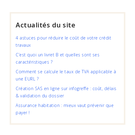
Actualités du site
4 astuces pour réduire le coût de votre crédit
travaux
C’est quoi un livret B et quelles sont ses
caractéristiques ?
Comment se calcule le taux de TVA applicable à
une EURL ?
Création SAS en ligne sur infogreffe : coût, délais
& validation du dossier
Assurance habitation : mieux vaut prévenir que
payer !