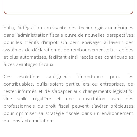
Enfin, l’intégration croissante des technologies numériques
dans l’administration fiscale ouvre de nouvelles perspectives
pour les crédits d’impôt. On peut envisager à l’avenir des
systèmes de déclaration et de remboursement plus rapides
et plus automatisés, facilitant ainsi l’accès des contribuables
à ces avantages fiscaux.
Ces évolutions soulignent l’importance pour les
contribuables, qu’ils soient particuliers ou entreprises, de
rester informés et de s’adapter aux changements législatifs.
Une veille régulière et une consultation avec des
professionnels du droit fiscal peuvent s’avérer précieuses
pour optimiser sa stratégie fiscale dans un environnement
en constante mutation.