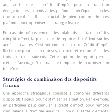
an, tandis que le crédit d’impôt pour la transition
énergétique est soumis à des plafonds spécifiques selon les
travaux réalisés. Il est crucial de bien comprendre ces
plafonds pour optimiser sa stratégie fiscale.
En cas de dépassement des plafonds, certains crédits
d’impôt offrent la possibilité de reporter l’excédent sur les
années suivantes. C’est notamment le cas du Crédit d’Impôt
Recherche pour les entreprises, qui peut être reporté sur les
trois exercices suivants. Cette option de report permet
d’étaler l’avantage fiscal dans le temps et de maximiser son
bénéfice.
Stratégies de combinaison des dispositifs
fiscaux
Une approche stratégique consiste à combiner différents
dispositifs fiscaux pour optimiser sa situation. Par exemple,
un particulier peut cumuler le crédit d’impôt pour l’emploi
d’un salarié à domicile avec celui pour la garde d’enfants,