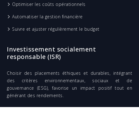
Optimiser les coûts opérationnels
Automatiser la gestion financière
Suivre et ajuster régulièrement le budget
Investissement socialement
responsable (ISR)
Choisir des placements éthiques et durables, intégrant
des critères environnementaux, sociaux et de
gouvernance (ESG), favorise un impact positif tout en
générant des rendements.
Les tendances économiques qui vont marquer le marché
mondial.