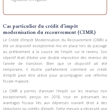
Cas particulier du crédit d’impôt
modernisation du recouvrement (CIMR)
Le Crédit d’Impôt Modernisation du Recouvrement (CIMR) a
été un dispositif exceptionnel mis en place lors du passage
au prélèvement à la source de l’impôt sur le revenu. Son
objectif était d’éviter une double imposition des revenus de
l’année de transition. Bien que ce dispositif ait été
temporaire, il illustre parfaitement comment un crédit
d’impôt peut être utilisé pour accompagner une réforme
fiscale majeure.
Le CIMR a permis d’annuler l’impôt sur les revenus non
exceptionnels perçus en 2018, tout en préservant les
avantages fiscaux liés aux dépenses ouvrant droit à des
réductions ou crédits d’impôt. Cette mesure a nécessité une