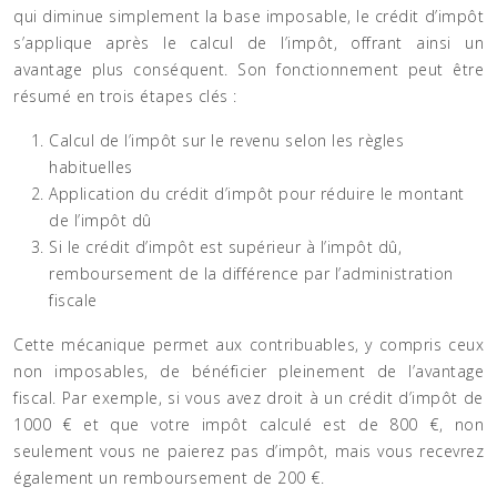
qui diminue simplement la base imposable, le crédit d’impôt
s’applique après le calcul de l’impôt, offrant ainsi un
avantage plus conséquent. Son fonctionnement peut être
résumé en trois étapes clés :
Calcul de l’impôt sur le revenu selon les règles
habituelles
Application du crédit d’impôt pour réduire le montant
de l’impôt dû
Si le crédit d’impôt est supérieur à l’impôt dû,
remboursement de la différence par l’administration
fiscale
Cette mécanique permet aux contribuables, y compris ceux
non imposables, de bénéficier pleinement de l’avantage
fiscal. Par exemple, si vous avez droit à un crédit d’impôt de
1000 € et que votre impôt calculé est de 800 €, non
seulement vous ne paierez pas d’impôt, mais vous recevrez
également un remboursement de 200 €.