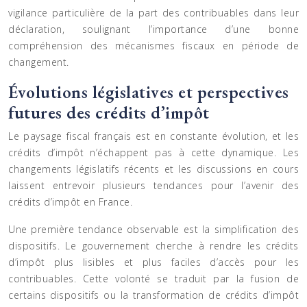
vigilance particulière de la part des contribuables dans leur
déclaration, soulignant l’importance d’une bonne
compréhension des mécanismes fiscaux en période de
changement.
Évolutions législatives et perspectives
futures des crédits d’impôt
Le paysage fiscal français est en constante évolution, et les
crédits d’impôt n’échappent pas à cette dynamique. Les
changements législatifs récents et les discussions en cours
laissent entrevoir plusieurs tendances pour l’avenir des
crédits d’impôt en France.
Une première tendance observable est la simplification des
dispositifs. Le gouvernement cherche à rendre les crédits
d’impôt plus lisibles et plus faciles d’accès pour les
contribuables. Cette volonté se traduit par la fusion de
certains dispositifs ou la transformation de crédits d’impôt