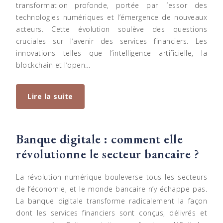
transformation profonde, portée par l’essor des
technologies numériques et l’émergence de nouveaux
acteurs. Cette évolution soulève des questions
cruciales sur l’avenir des services financiers. Les
innovations telles que l’intelligence artificielle, la
blockchain et l’open…
Lire la suite
Banque digitale : comment elle
révolutionne le secteur bancaire ?
La révolution numérique bouleverse tous les secteurs
de l’économie, et le monde bancaire n’y échappe pas.
La banque digitale transforme radicalement la façon
dont les services financiers sont conçus, délivrés et