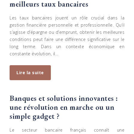
meilleurs taux bancaires
Les taux bancaires jouent un rôle crucial dans la
gestion financière personnelle et professionnelle. Qu’il
s’agisse d’épargne ou d’emprunt, obtenir les meilleures
conditions peut faire une différence significative sur le
long terme. Dans un contexte économique en
constante évolution, il…
Lire la suite
Banques et solutions innovantes :
une révolution en marche ou un
simple gadget ?
Le secteur bancaire français connaît une