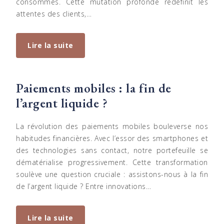
consommés. Cette mutation profonde redéfinit les
attentes des clients,…
Lire la suite
Paiements mobiles : la fin de
l’argent liquide ?
La révolution des paiements mobiles bouleverse nos
habitudes financières. Avec l’essor des smartphones et
des technologies sans contact, notre portefeuille se
dématérialise progressivement. Cette transformation
soulève une question cruciale : assistons-nous à la fin
de l’argent liquide ? Entre innovations…
Lire la suite