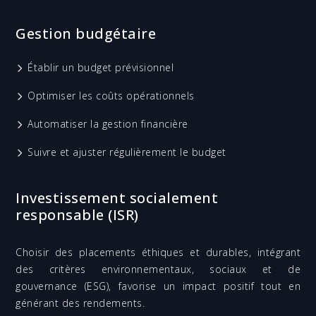
Gestion budgétaire
Établir un budget prévisionnel
Optimiser les coûts opérationnels
Automatiser la gestion financière
Suivre et ajuster régulièrement le budget
Investissement socialement
responsable (ISR)
Choisir des placements éthiques et durables, intégrant
des critères environnementaux, sociaux et de
gouvernance (ESG), favorise un impact positif tout en
générant des rendements.