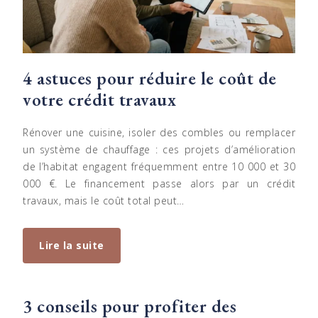
4 astuces pour réduire le coût de
votre crédit travaux
Rénover une cuisine, isoler des combles ou remplacer
un système de chauffage : ces projets d’amélioration
de l’habitat engagent fréquemment entre 10 000 et 30
000 €. Le financement passe alors par un crédit
travaux, mais le coût total peut…
Lire la suite
3 conseils pour profiter des