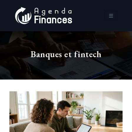
Banques et fintech