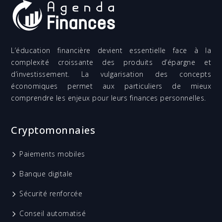
L’éducation financière devient essentielle face à la
complexité croissante des produits d’épargne et
d’investissement. La vulgarisation des concepts
économiques permet aux particuliers de mieux
comprendre les enjeux pour leurs finances personnelles.
Cryptomonnaies
Paiements mobiles
Banque digitale
Sécurité renforcée
Conseil automatisé