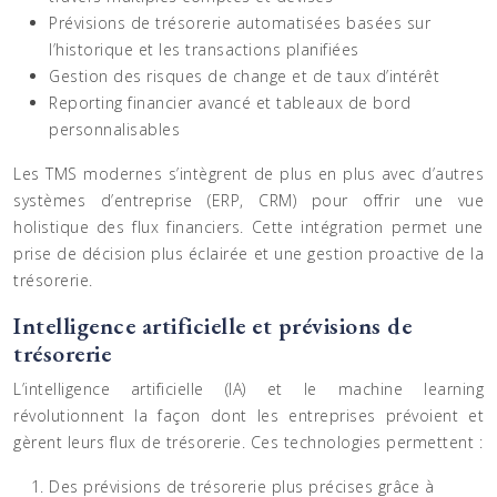
Prévisions de trésorerie automatisées basées sur
l’historique et les transactions planifiées
Gestion des risques de change et de taux d’intérêt
Reporting financier avancé et tableaux de bord
personnalisables
Les TMS modernes s’intègrent de plus en plus avec d’autres
systèmes d’entreprise (ERP, CRM) pour offrir une vue
holistique des flux financiers. Cette intégration permet une
prise de décision plus éclairée et une gestion proactive de la
trésorerie.
Intelligence artificielle et prévisions de
trésorerie
L’intelligence artificielle (IA) et le machine learning
révolutionnent la façon dont les entreprises prévoient et
gèrent leurs flux de trésorerie. Ces technologies permettent :
Des prévisions de trésorerie plus précises grâce à