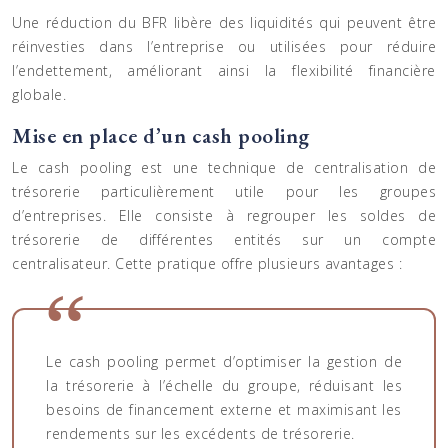
Une réduction du BFR libère des liquidités qui peuvent être
réinvesties dans l’entreprise ou utilisées pour réduire
l’endettement, améliorant ainsi la flexibilité financière
globale.
Mise en place d’un cash pooling
Le cash pooling est une technique de centralisation de
trésorerie particulièrement utile pour les groupes
d’entreprises. Elle consiste à regrouper les soldes de
trésorerie de différentes entités sur un compte
centralisateur. Cette pratique offre plusieurs avantages :
Le cash pooling permet d’optimiser la gestion de
la trésorerie à l’échelle du groupe, réduisant les
besoins de financement externe et maximisant les
rendements sur les excédents de trésorerie.