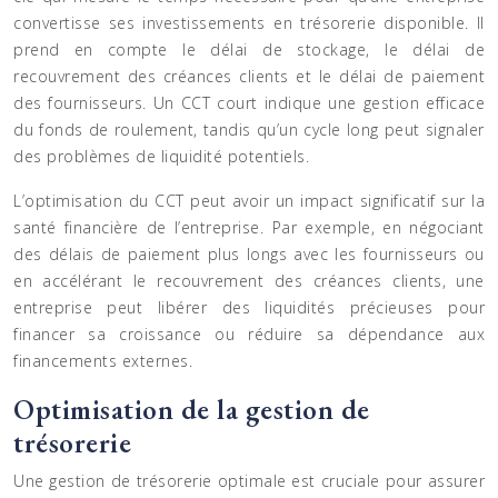
convertisse ses investissements en trésorerie disponible. Il
prend en compte le délai de stockage, le délai de
recouvrement des créances clients et le délai de paiement
des fournisseurs. Un CCT court indique une gestion efficace
du fonds de roulement, tandis qu’un cycle long peut signaler
des problèmes de liquidité potentiels.
L’optimisation du CCT peut avoir un impact significatif sur la
santé financière de l’entreprise. Par exemple, en négociant
des délais de paiement plus longs avec les fournisseurs ou
en accélérant le recouvrement des créances clients, une
entreprise peut libérer des liquidités précieuses pour
financer sa croissance ou réduire sa dépendance aux
financements externes.
Optimisation de la gestion de
trésorerie
Une gestion de trésorerie optimale est cruciale pour assurer