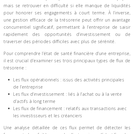
mais se retrouver en difficulté si elle manque de liquidités
pour honorer ses engagements à court terme. À l’inverse,
une gestion efficace de la trésorerie peut offrir un avantage
concurrentiel significatif, permettant à l’entreprise de saisir
rapidement des opportunités d’investissement ou de
traverser des périodes difficiles avec plus de sérénité.
Pour comprendre l’état de santé financière d’une entreprise,
il est crucial d’examiner ses trois principaux types de flux de
trésorerie :
Les flux opérationnels : issus des activités principales
de l’entreprise
Les flux d’investissement : liés à l’achat ou à la vente
d’actifs à long terme
Les flux de financement : relatifs aux transactions avec
les investisseurs et les créanciers
Une analyse détaillée de ces flux permet de détecter les