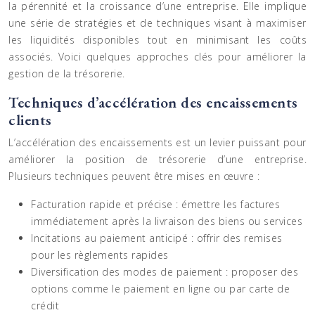
la pérennité et la croissance d’une entreprise. Elle implique
une série de stratégies et de techniques visant à maximiser
les liquidités disponibles tout en minimisant les coûts
associés. Voici quelques approches clés pour améliorer la
gestion de la trésorerie.
Techniques d’accélération des encaissements
clients
L’accélération des encaissements est un levier puissant pour
améliorer la position de trésorerie d’une entreprise.
Plusieurs techniques peuvent être mises en œuvre :
Facturation rapide et précise : émettre les factures
immédiatement après la livraison des biens ou services
Incitations au paiement anticipé : offrir des remises
pour les règlements rapides
Diversification des modes de paiement : proposer des
options comme le paiement en ligne ou par carte de
crédit