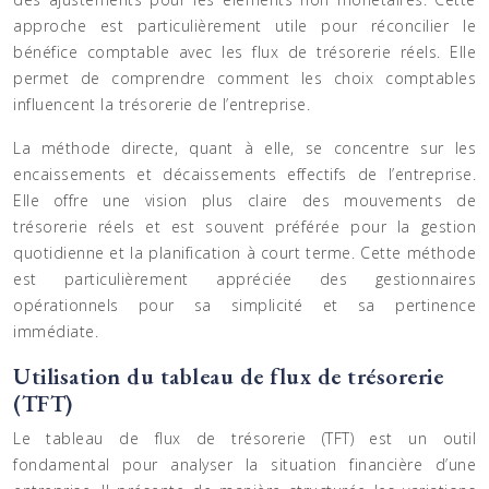
approche est particulièrement utile pour réconcilier le
bénéfice comptable avec les flux de trésorerie réels. Elle
permet de comprendre comment les choix comptables
influencent la trésorerie de l’entreprise.
La méthode directe, quant à elle, se concentre sur les
encaissements et décaissements effectifs de l’entreprise.
Elle offre une vision plus claire des mouvements de
trésorerie réels et est souvent préférée pour la gestion
quotidienne et la planification à court terme. Cette méthode
est particulièrement appréciée des gestionnaires
opérationnels pour sa simplicité et sa pertinence
immédiate.
Utilisation du tableau de flux de trésorerie
(TFT)
Le tableau de flux de trésorerie (TFT) est un outil
fondamental pour analyser la situation financière d’une