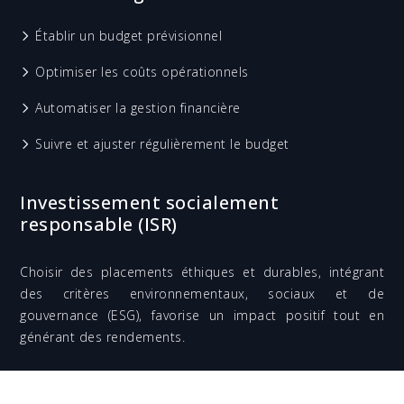
Établir un budget prévisionnel
Optimiser les coûts opérationnels
Automatiser la gestion financière
Suivre et ajuster régulièrement le budget
Investissement socialement
responsable (ISR)
Choisir des placements éthiques et durables, intégrant
des critères environnementaux, sociaux et de
gouvernance (ESG), favorise un impact positif tout en
générant des rendements.