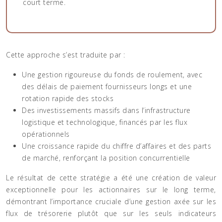
court terme.
Cette approche s’est traduite par :
Une gestion rigoureuse du fonds de roulement, avec
des délais de paiement fournisseurs longs et une
rotation rapide des stocks
Des investissements massifs dans l’infrastructure
logistique et technologique, financés par les flux
opérationnels
Une croissance rapide du chiffre d’affaires et des parts
de marché, renforçant la position concurrentielle
Le résultat de cette stratégie a été une création de valeur
exceptionnelle pour les actionnaires sur le long terme,
démontrant l’importance cruciale d’une gestion axée sur les
flux de trésorerie plutôt que sur les seuls indicateurs