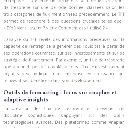
entreprise. Il présente de manière structurée les variations
de trésorerie sur une période donnée, classées selon les
trois catégories de flux mentionnées précédemment. Le TFT
permet de répondre à des questions cruciales telles que :
« D’où vient l’argent ? » et « Comment est-il utilisé ? »
L’analyse du TFT révèle des informations précieuses sur la
capacité de l’entreprise à générer des liquidités à partir de
ses opérations courantes, sur ses investissements et sur sa
stratégie de financement. Par exemple, un flux de trésorerie
opérationnel positif couplé à des flux d’investissement
négatifs peut indiquer une entreprise en croissance qui
réinvestit ses bénéfices dans son développement.
Outils de forecasting : focus sur anaplan et
adaptive insights
La prévision des flux de trésorerie est devenue une
discipline sophistiquée, s’appuyant sur des outils
technologiques avancés. Des plateformes comme Anaplan