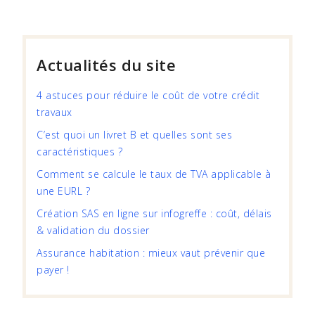
Actualités du site
4 astuces pour réduire le coût de votre crédit
travaux
C’est quoi un livret B et quelles sont ses
caractéristiques ?
Comment se calcule le taux de TVA applicable à
une EURL ?
Création SAS en ligne sur infogreffe : coût, délais
& validation du dossier
Assurance habitation : mieux vaut prévenir que
payer !