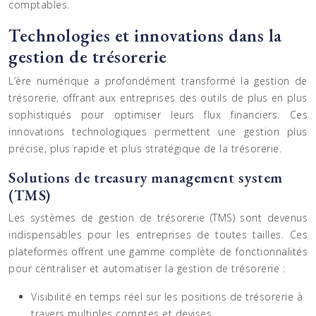
comptables.
Technologies et innovations dans la
gestion de trésorerie
L’ère numérique a profondément transformé la gestion de
trésorerie, offrant aux entreprises des outils de plus en plus
sophistiqués pour optimiser leurs flux financiers. Ces
innovations technologiques permettent une gestion plus
précise, plus rapide et plus stratégique de la trésorerie.
Solutions de treasury management system
(TMS)
Les systèmes de gestion de trésorerie (TMS) sont devenus
indispensables pour les entreprises de toutes tailles. Ces
plateformes offrent une gamme complète de fonctionnalités
pour centraliser et automatiser la gestion de trésorerie :
Visibilité en temps réel sur les positions de trésorerie à
travers multiples comptes et devises