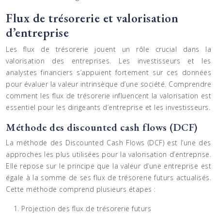
Flux de trésorerie et valorisation
d’entreprise
Les flux de trésorerie jouent un rôle crucial dans la
valorisation des entreprises. Les investisseurs et les
analystes financiers s’appuient fortement sur ces données
pour évaluer la valeur intrinsèque d’une société. Comprendre
comment les flux de trésorerie influencent la valorisation est
essentiel pour les dirigeants d’entreprise et les investisseurs.
Méthode des discounted cash flows (DCF)
La méthode des Discounted Cash Flows (DCF) est l’une des
approches les plus utilisées pour la valorisation d’entreprise.
Elle repose sur le principe que la valeur d’une entreprise est
égale à la somme de ses flux de trésorerie futurs actualisés.
Cette méthode comprend plusieurs étapes :
Projection des flux de trésorerie futurs