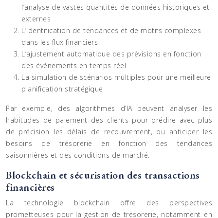
l’analyse de vastes quantités de données historiques et
externes
L’identification de tendances et de motifs complexes
dans les flux financiers
L’ajustement automatique des prévisions en fonction
des événements en temps réel
La simulation de scénarios multiples pour une meilleure
planification stratégique
Par exemple, des algorithmes d’IA peuvent analyser les
habitudes de paiement des clients pour prédire avec plus
de précision les délais de recouvrement, ou anticiper les
besoins de trésorerie en fonction des tendances
saisonnières et des conditions de marché.
Blockchain et sécurisation des transactions
financières
La technologie blockchain offre des perspectives
prometteuses pour la gestion de trésorerie, notamment en