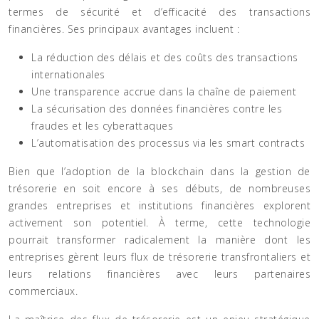
termes de sécurité et d’efficacité des transactions
financières. Ses principaux avantages incluent :
La réduction des délais et des coûts des transactions
internationales
Une transparence accrue dans la chaîne de paiement
La sécurisation des données financières contre les
fraudes et les cyberattaques
L’automatisation des processus via les smart contracts
Bien que l’adoption de la blockchain dans la gestion de
trésorerie en soit encore à ses débuts, de nombreuses
grandes entreprises et institutions financières explorent
activement son potentiel. À terme, cette technologie
pourrait transformer radicalement la manière dont les
entreprises gèrent leurs flux de trésorerie transfrontaliers et
leurs relations financières avec leurs partenaires
commerciaux.