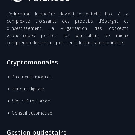
L’éducation financière devient essentielle face à la
complexité croissante des produits d’épargne et
d’investissement. La vulgarisation des concepts
économiques permet aux particuliers de mieux
comprendre les enjeux pour leurs finances personnelles.
Cryptomonnaies
Paiements mobiles
Banque digitale
Sécurité renforcée
Conseil automatisé
Gestion budgétaire