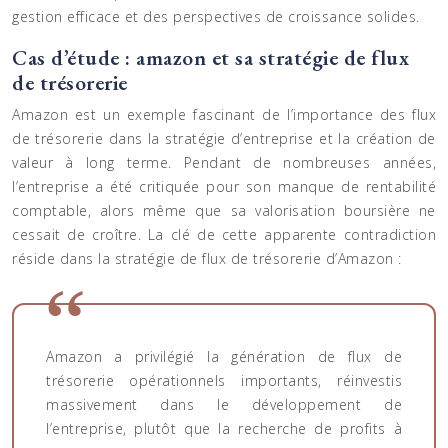
gestion efficace et des perspectives de croissance solides.
Cas d’étude : amazon et sa stratégie de flux
de trésorerie
Amazon est un exemple fascinant de l’importance des flux
de trésorerie dans la stratégie d’entreprise et la création de
valeur à long terme. Pendant de nombreuses années,
l’entreprise a été critiquée pour son manque de rentabilité
comptable, alors même que sa valorisation boursière ne
cessait de croître. La clé de cette apparente contradiction
réside dans la stratégie de flux de trésorerie d’Amazon :
Amazon a privilégié la génération de flux de
trésorerie opérationnels importants, réinvestis
massivement dans le développement de
l’entreprise, plutôt que la recherche de profits à