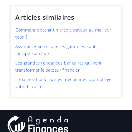
Articles similaires
Comment obtenir un crédit travaux au meilleur
taux ?
Assurance auto : quelles garanties sont
indispensables ?
Les grandes tendances bancaires qui vont
transformer le secteur financier
5 exonérations fiscales méconnues pour alléger
votre fiscalité