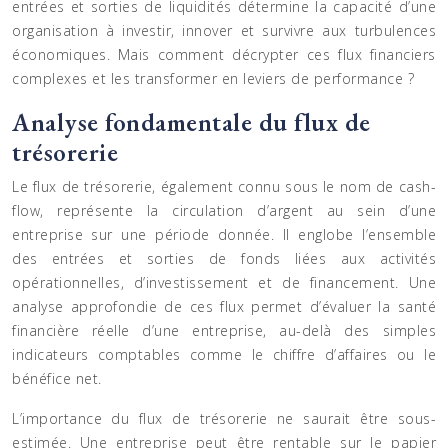
entrées et sorties de liquidités détermine la capacité d’une
organisation à investir, innover et survivre aux turbulences
économiques. Mais comment décrypter ces flux financiers
complexes et les transformer en leviers de performance ?
Analyse fondamentale du flux de
trésorerie
Le flux de trésorerie, également connu sous le nom de cash-
flow, représente la circulation d’argent au sein d’une
entreprise sur une période donnée. Il englobe l’ensemble
des entrées et sorties de fonds liées aux activités
opérationnelles, d’investissement et de financement. Une
analyse approfondie de ces flux permet d’évaluer la santé
financière réelle d’une entreprise, au-delà des simples
indicateurs comptables comme le chiffre d’affaires ou le
bénéfice net.
L’importance du flux de trésorerie ne saurait être sous-
estimée. Une entreprise peut être rentable sur le papier