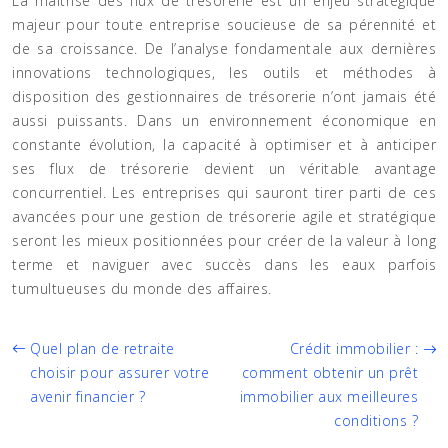
La maîtrise des flux de trésorerie est un enjeu stratégique
majeur pour toute entreprise soucieuse de sa pérennité et
de sa croissance. De l’analyse fondamentale aux dernières
innovations technologiques, les outils et méthodes à
disposition des gestionnaires de trésorerie n’ont jamais été
aussi puissants. Dans un environnement économique en
constante évolution, la capacité à optimiser et à anticiper
ses flux de trésorerie devient un véritable avantage
concurrentiel. Les entreprises qui sauront tirer parti de ces
avancées pour une gestion de trésorerie agile et stratégique
seront les mieux positionnées pour créer de la valeur à long
terme et naviguer avec succès dans les eaux parfois
tumultueuses du monde des affaires.
Quel plan de retraite
Crédit immobilier :
choisir pour assurer votre
comment obtenir un prêt
avenir financier ?
immobilier aux meilleures
conditions ?