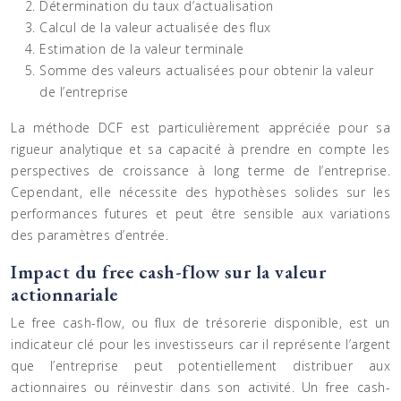
Détermination du taux d’actualisation
Calcul de la valeur actualisée des flux
Estimation de la valeur terminale
Somme des valeurs actualisées pour obtenir la valeur
de l’entreprise
La méthode DCF est particulièrement appréciée pour sa
rigueur analytique et sa capacité à prendre en compte les
perspectives de croissance à long terme de l’entreprise.
Cependant, elle nécessite des hypothèses solides sur les
performances futures et peut être sensible aux variations
des paramètres d’entrée.
Impact du free cash-flow sur la valeur
actionnariale
Le free cash-flow, ou flux de trésorerie disponible, est un
indicateur clé pour les investisseurs car il représente l’argent
que l’entreprise peut potentiellement distribuer aux
actionnaires ou réinvestir dans son activité. Un free cash-