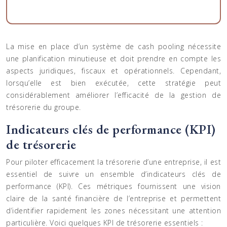
La mise en place d’un système de cash pooling nécessite
une planification minutieuse et doit prendre en compte les
aspects juridiques, fiscaux et opérationnels. Cependant,
lorsqu’elle est bien exécutée, cette stratégie peut
considérablement améliorer l’efficacité de la gestion de
trésorerie du groupe.
Indicateurs clés de performance (KPI)
de trésorerie
Pour piloter efficacement la trésorerie d’une entreprise, il est
essentiel de suivre un ensemble d’indicateurs clés de
performance (KPI). Ces métriques fournissent une vision
claire de la santé financière de l’entreprise et permettent
d’identifier rapidement les zones nécessitant une attention
particulière. Voici quelques KPI de trésorerie essentiels :