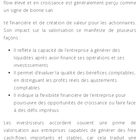
flow élevé et en croissance est généralement perçu comme
un signe de bonne san
té financière et de création de valeur pour les actionnaires.
Son impact sur la valorisation se manifeste de plusieurs
façons :
Il reflète la capacité de l’entreprise à générer des
liquidités après avoir financé ses opérations et ses
investissements
Il permet d’évaluer la qualité des bénéfices comptables,
en distinguant les profits réels des ajustements
comptables
Il indique la flexibilité financière de l’entreprise pour
poursuivre des opportunités de croissance ou faire face
à des défis imprévus
Les investisseurs accordent souvent une prime de
valorisation aux entreprises capables de générer des free
cash-flows importants et stables, car cela traduit une