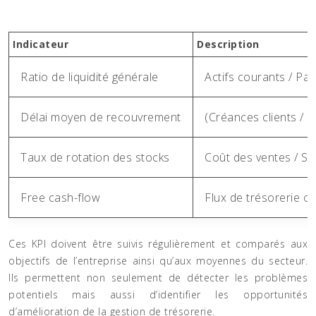
Indicateur
Description
Ratio de liquidité générale
Actifs courants / Pa
Délai moyen de recouvrement
(Créances clients / Ch
Taux de rotation des stocks
Coût des ventes / S
Free cash-flow
Flux de trésorerie o
Ces KPI doivent être suivis régulièrement et comparés aux
objectifs de l’entreprise ainsi qu’aux moyennes du secteur.
Ils permettent non seulement de détecter les problèmes
potentiels mais aussi d’identifier les opportunités
d’amélioration de la gestion de trésorerie.