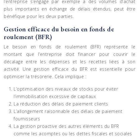
l’entreprise s’engage par exemple à des volumes d’achat
plus importants en échange de délais étendus, peut être
bénéfique pour les deux parties.
Gestion efficace du besoin en fonds de
roulement (BFR)
Le besoin en fonds de roulement (BFR) représente le
montant que l’entreprise doit financer pour couvrir le
décalage entre les dépenses et les recettes liées à son
activité. Une gestion efficace du BFR est essentielle pour
optimiser la trésorerie. Cela implique :
L’optimisation des niveaux de stocks pour éviter
l’immobilisation excessive de capitaux
La réduction des délais de paiement clients
L’allongement raisonnable des délais de paiement
fournisseurs
La gestion proactive des autres éléments du BFR
comme les acomptes ou les dettes fiscales et sociales