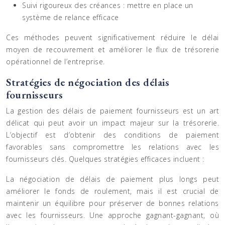
Suivi rigoureux des créances : mettre en place un
système de relance efficace
Ces méthodes peuvent significativement réduire le délai
moyen de recouvrement et améliorer le flux de trésorerie
opérationnel de l’entreprise.
Stratégies de négociation des délais
fournisseurs
La gestion des délais de paiement fournisseurs est un art
délicat qui peut avoir un impact majeur sur la trésorerie.
L’objectif est d’obtenir des conditions de paiement
favorables sans compromettre les relations avec les
fournisseurs clés. Quelques stratégies efficaces incluent :
La négociation de délais de paiement plus longs peut
améliorer le fonds de roulement, mais il est crucial de
maintenir un équilibre pour préserver de bonnes relations
avec les fournisseurs. Une approche gagnant-gagnant, où