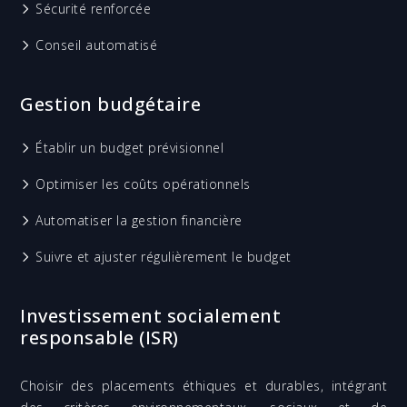
Sécurité renforcée
Conseil automatisé
Gestion budgétaire
Établir un budget prévisionnel
Optimiser les coûts opérationnels
Automatiser la gestion financière
Suivre et ajuster régulièrement le budget
Investissement socialement
responsable (ISR)
Choisir des placements éthiques et durables, intégrant