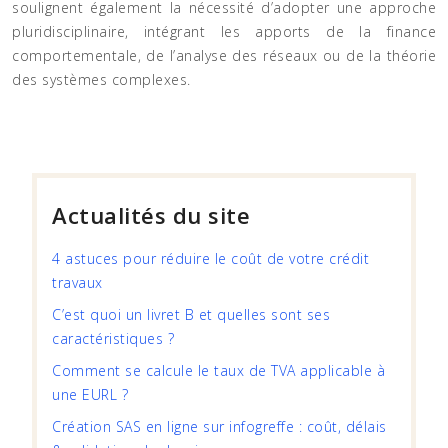
soulignent également la nécessité d’adopter une approche
pluridisciplinaire, intégrant les apports de la finance
comportementale, de l’analyse des réseaux ou de la théorie
des systèmes complexes.
Actualités du site
4 astuces pour réduire le coût de votre crédit
travaux
C’est quoi un livret B et quelles sont ses
caractéristiques ?
Comment se calcule le taux de TVA applicable à
une EURL ?
Création SAS en ligne sur infogreffe : coût, délais