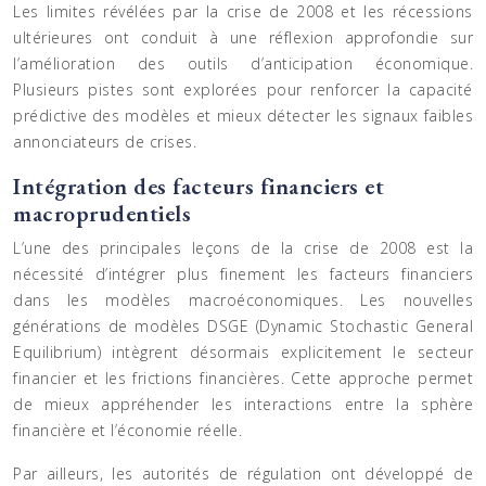
Les limites révélées par la crise de 2008 et les récessions
ultérieures ont conduit à une réflexion approfondie sur
l’amélioration des outils d’anticipation économique.
Plusieurs pistes sont explorées pour renforcer la capacité
prédictive des modèles et mieux détecter les signaux faibles
annonciateurs de crises.
Intégration des facteurs financiers et
macroprudentiels
L’une des principales leçons de la crise de 2008 est la
nécessité d’intégrer plus finement les facteurs financiers
dans les modèles macroéconomiques. Les nouvelles
générations de modèles DSGE (Dynamic Stochastic General
Equilibrium) intègrent désormais explicitement le secteur
financier et les frictions financières. Cette approche permet
de mieux appréhender les interactions entre la sphère
financière et l’économie réelle.
Par ailleurs, les autorités de régulation ont développé de