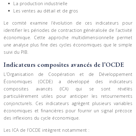
La production industrielle
Les ventes au détail et de gros
Le comité examine l’évolution de ces indicateurs pour
identifier les périodes de contraction généralisée de l’activité
économique. Cette approche multidimensionnelle permet
une analyse plus fine des cycles économiques que le simple
suivi du PIB.
Indicateurs composites avancés de l’OCDE
L’Organisation de Coopération et de Développement
Économiques (OCDE) a développé des indicateurs
composites avancés (ICA) qui se sont révélés
particulièrement utiles pour anticiper les retournements
conjoncturels. Ces indicateurs agrègent plusieurs variables
économiques et financières pour fournir un signal précoce
des inflexions du cycle économique.
Les ICA de l’OCDE intègrent notamment :