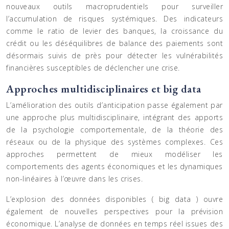
nouveaux outils macroprudentiels pour surveiller
l’accumulation de risques systémiques. Des indicateurs
comme le ratio de levier des banques, la croissance du
crédit ou les déséquilibres de balance des paiements sont
désormais suivis de près pour détecter les vulnérabilités
financières susceptibles de déclencher une crise.
Approches multidisciplinaires et big data
L’amélioration des outils d’anticipation passe également par
une approche plus multidisciplinaire, intégrant des apports
de la psychologie comportementale, de la théorie des
réseaux ou de la physique des systèmes complexes. Ces
approches permettent de mieux modéliser les
comportements des agents économiques et les dynamiques
non-linéaires à l’œuvre dans les crises.
L’explosion des données disponibles ( big data ) ouvre
également de nouvelles perspectives pour la prévision
économique. L’analyse de données en temps réel issues des