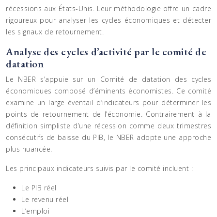
récessions aux États-Unis. Leur méthodologie offre un cadre
rigoureux pour analyser les cycles économiques et détecter
les signaux de retournement.
Analyse des cycles d’activité par le comité de
datation
Le NBER s’appuie sur un Comité de datation des cycles
économiques composé d’éminents économistes. Ce comité
examine un large éventail d’indicateurs pour déterminer les
points de retournement de l’économie. Contrairement à la
définition simpliste d’une récession comme deux trimestres
consécutifs de baisse du PIB, le NBER adopte une approche
plus nuancée.
Les principaux indicateurs suivis par le comité incluent :
Le PIB réel
Le revenu réel
L’emploi