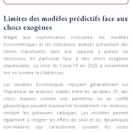
Limites des modèles prédictifs face aux
chocs exogènes
Malgré leur sophistication croissante, les modèles
économétriques et les indicateurs avancés présentent des
limites importantes dans leur capacité à prévoir les
récessions, en particulier face à des chocs exogènes
imprévisibles. La crise du Covid-19 en 2020 a notamment
mis en lumière ces faiblesses.
Les modèles économiques reposent généralement sur
l’hypothèse de relations stables entre les variables. Or, des
chocs majeurs comme une pandémie ou un conflit
géopolitique peuvent bouleverser brutalement ces relations,
rendant les prévisions caduques. Les modèles peinent
également à intégrer les effets de seuil et les dynamiques
non-linéaires qui caractérisent souvent les crises