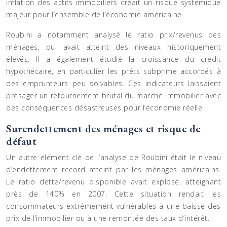
inflation des actifs immobiliers créait un risque systémique
majeur pour l’ensemble de l’économie américaine.
Roubini a notamment analysé le ratio prix/revenus des
ménages, qui avait atteint des niveaux historiquement
élevés. Il a également étudié la croissance du crédit
hypothécaire, en particulier les prêts subprime accordés à
des emprunteurs peu solvables. Ces indicateurs laissaient
présager un retournement brutal du marché immobilier avec
des conséquences désastreuses pour l’économie réelle.
Surendettement des ménages et risque de
défaut
Un autre élément clé de l’analyse de Roubini était le niveau
d’endettement record atteint par les ménages américains.
Le ratio dette/revenu disponible avait explosé, atteignant
près de 140% en 2007. Cette situation rendait les
consommateurs extrêmement vulnérables à une baisse des
prix de l’immobilier ou à une remontée des taux d’intérêt.