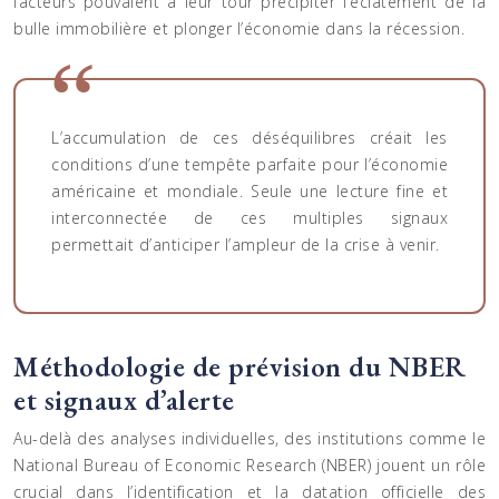
facteurs pouvaient à leur tour précipiter l’éclatement de la
bulle immobilière et plonger l’économie dans la récession.
L’accumulation de ces déséquilibres créait les
conditions d’une tempête parfaite pour l’économie
américaine et mondiale. Seule une lecture fine et
interconnectée de ces multiples signaux
permettait d’anticiper l’ampleur de la crise à venir.
Méthodologie de prévision du NBER
et signaux d’alerte
Au-delà des analyses individuelles, des institutions comme le
National Bureau of Economic Research (NBER) jouent un rôle
crucial dans l’identification et la datation officielle des