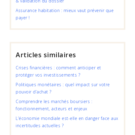
& validation du dossier
Assurance habitation : mieux vaut prévenir que
payer !
Articles similaires
Crises financières : comment anticiper et
protéger vos investissements ?
Politiques monétaires : quel impact sur votre
pouvoir d’achat ?
Comprendre les marchés boursiers :
fonctionnement, acteurs et enjeux
L’économie mondiale est-elle en danger face aux
incertitudes actuelles ?