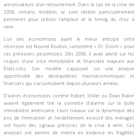
annonciateurs d’un retournement. Dans le cas de la crise de
2008, certains modèles se sont révélés particulièrement
pertinents pour prévoir l’ampleur et le timing du choc à
venir.
L’un des économistes ayant le mieux anticipé cette
récession est Nouriel Roubini, surnommé « Dr. Doom » pour
ses prévisions pessimistes. Dès 2006, il avait alerté sur les
risques d’une crise immobilière et financière majeure aux
États-Unis. Son modèle s’appuyait sur une analyse
approfondie des déséquilibres macroéconomiques et
financiers qui s’accumulaient depuis plusieurs années.
D’autres économistes comme Robert Shiller ou Dean Baker
avaient également tiré la sonnette d’alarme sur la bulle
immobilière américaine. Leurs travaux sur la dynamique des
prix de l’immobilier et l’endettement excessif des ménages
ont fourni des signaux précoces de la crise à venir. Ces
analyses ont permis de mettre en évidence les fragilités