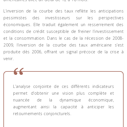
L’inversion de la courbe des taux reflète les anticipations
pessimistes des investisseurs sur les perspectives
économiques. Elle traduit également un resserrement des
conditions de crédit susceptible de freiner l’investissement
et la consommation. Dans le cas de la récession de 2008-
2009, l’inversion de la courbe des taux américaine s’est
produite dès 2006, offrant un signal précoce de la crise à
venir.
L’analyse conjointe de ces différents indicateurs
permet d’obtenir une vision plus complète et
nuancée de la dynamique économique,
augmentant ainsi la capacité à anticiper les
retournements conjoncturels.