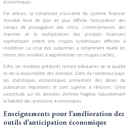
économiques.
Par ailleurs, la complexité croissante du système financier
mondial rend de plus en plus difficile l’anticipation des
canaux de propagation des chocs. L’interconnexion des
marchés et la multiplication des produits financiers
sophistiqués créent des risques systémiques difficiles à
modéliser. La crise des subprimes a notamment révélé les
limites des modèles à appréhender ces risques cachés.
Enfin, les modèles prédictifs restent tributaires de la qualité
et de la disponibilité des données. Dans de nombreux pays,
les statistiques économiques présentent des délais de
publication importants et sont sujettes à révisions. Cette
incertitude sur les données d’entrée fragilise naturellement
la fiabilité des prévisions économiques.
Enseignements pour l’amélioration des
outils d’anticipation économique