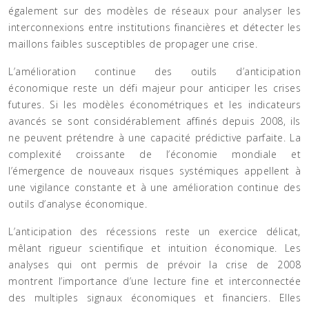
également sur des modèles de réseaux pour analyser les
interconnexions entre institutions financières et détecter les
maillons faibles susceptibles de propager une crise.
L’amélioration continue des outils d’anticipation
économique reste un défi majeur pour anticiper les crises
futures. Si les modèles économétriques et les indicateurs
avancés se sont considérablement affinés depuis 2008, ils
ne peuvent prétendre à une capacité prédictive parfaite. La
complexité croissante de l’économie mondiale et
l’émergence de nouveaux risques systémiques appellent à
une vigilance constante et à une amélioration continue des
outils d’analyse économique.
L’anticipation des récessions reste un exercice délicat,
mêlant rigueur scientifique et intuition économique. Les
analyses qui ont permis de prévoir la crise de 2008
montrent l’importance d’une lecture fine et interconnectée
des multiples signaux économiques et financiers. Elles