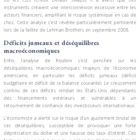
instruments créaient une interconnexion excessive entre les
acteurs financiers, amplifiant le risque systémique en cas de
choc. Cette analyse s’est révélée particulièrement pertinente
lors de la faillite de Lehman Brothers en septembre 2008.
Déficits jumeaux et déséquilibres
macroéconomiques
Enfin, l’analyse de Roubini s’est penchée sur les
déséquilibres macroéconomiques majeurs de l’économie
américaine, en particulier les déficits jumeaux (déficit
budgétaire et déficit de la balance courante). Le creusement
continu de ces déficits rendait les États-Unis dépendants
des financements extérieurs et vulnérables à un
retournement de confiance des investisseurs internationaux.
L’économiste a alerté sur le risque d’un ajustement brutal de
ces déséquilibres, susceptible de provoquer une forte
dépréciation du dollar et une hausse des taux d’intérêt. Ces