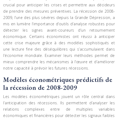
crucial pour anticiper les crises et permettre aux décideurs
de prendre des mesures préventives. La récession de 2008-
2009, l’une des plus sévères depuis la Grande Dépression, a
mis en lumière l’importance d’outils d’analyse robustes pour
détecter les signes avant-coureurs d’un retournement
économique. Certains économistes ont réussi à anticiper
cette crise majeure grâce à des modèles sophistiqués et
une lecture fine des déséquilibres qui s’accumulaient dans
l’économie mondiale. Examiner leurs méthodes permet de
mieux comprendre les mécanismes à l’œuvre et d’améliorer
notre capacité à prévoir les futures récessions.
Modèles économétriques prédictifs de
la récession de 2008-2009
Les modèles économétriques jouent un rôle central dans
l’anticipation des récessions. Ils permettent d’analyser les
relations complexes entre de multiples variables
économiques et financières pour détecter les signaux faibles