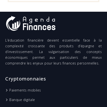
L’éducation financière devient essentielle face à la
complexité croissante des produits d’épargne et
d’investissement. La vulgarisation des concepts
économiques permet aux particuliers de mieux
comprendre les enjeux pour leurs finances personnelles.
Cryptomonnaies
Paiements mobiles
Banque digitale