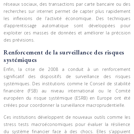
réseaux sociaux, des transactions par carte bancaire ou des
recherches sur internet permet de capter plus rapidement
les inflexions de l’activité économique. Des techniques
d’apprentissage automatique sont développées pour
exploiter ces masses de données et améliorer la précision
des prévisions.
Renforcement de la surveillance des risques
systémiques
Enfin, la crise de 2008 a conduit à un renforcement
significatif des dispositifs de surveillance des risques
systémiques. Des institutions comme le Conseil de stabilité
financière (FSB) au niveau international ou le Comité
européen du risque systémique (ESRB) en Europe ont été
créées pour coordonner la surveillance macroprudentielle.
Ces institutions développent de nouveaux outils comme les
stress tests macroéconomiques pour évaluer la résilience
du système financier face à des chocs. Elles s’appuient