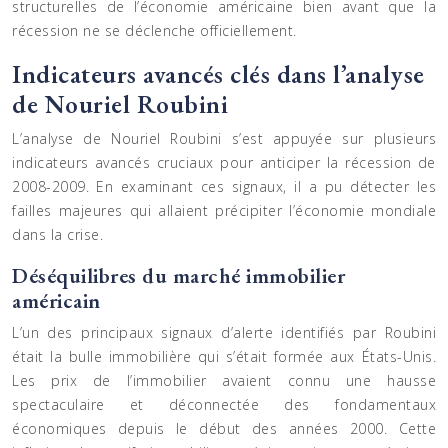
structurelles de l’économie américaine bien avant que la
récession ne se déclenche officiellement.
Indicateurs avancés clés dans l’analyse
de Nouriel Roubini
L’analyse de Nouriel Roubini s’est appuyée sur plusieurs
indicateurs avancés cruciaux pour anticiper la récession de
2008-2009. En examinant ces signaux, il a pu détecter les
failles majeures qui allaient précipiter l’économie mondiale
dans la crise.
Déséquilibres du marché immobilier
américain
L’un des principaux signaux d’alerte identifiés par Roubini
était la bulle immobilière qui s’était formée aux États-Unis.
Les prix de l’immobilier avaient connu une hausse
spectaculaire et déconnectée des fondamentaux
économiques depuis le début des années 2000. Cette