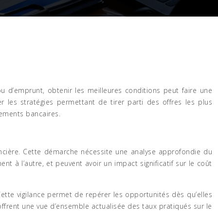
 ou d’emprunt, obtenir les meilleures conditions peut faire une
r les stratégies permettant de tirer parti des offres les plus
sements bancaires.
nancière. Cette démarche nécessite une analyse approfondie du
à l’autre, et peuvent avoir un impact significatif sur le coût
ette vigilance permet de repérer les opportunités dès qu’elles
 offrent une vue d’ensemble actualisée des taux pratiqués sur le