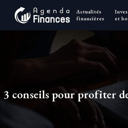
Actualités
Inve
financières
et bo
3 conseils pour profiter d