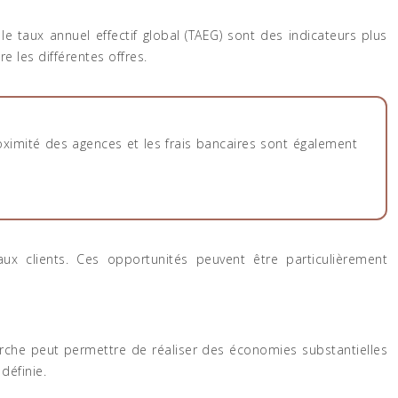
le taux annuel effectif global (TAEG) sont des indicateurs plus
e les différentes offres.
oximité des agences et les frais bancaires sont également
ux clients. Ces opportunités peuvent être particulièrement
arche peut permettre de réaliser des économies substantielles
définie.