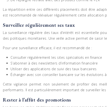
La répartition entre ces différents placements doit être adapt
est recommandé de réévaluer régulièrement cette allocation po
Surveiller régulièrement ses taux
La surveillance régulière des taux d’intérêt est essentielle
des politiques monétaires. Une veille active permet de saisir l
Pour une surveillance efficace, il est recommandé de :
Consulter régulièrement les sites spécialisés en finance
S’abonner à des newsletters d’information financière
Utiliser des applications de suivi des taux bancaires
Échanger avec son conseiller bancaire sur les évolutions à
Cette vigilance permet non seulement de profiter des meil
performants. Il est particulièrement important de surveiller les 
Rester à l’affût des promotions