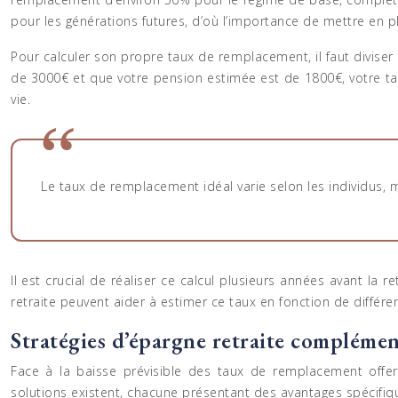
pour les générations futures, d’où l’importance de mettre en 
Pour calculer son propre taux de remplacement, il faut diviser 
de 3000€ et que votre pension estimée est de 1800€, votre ta
vie.
Le taux de remplacement idéal varie selon les individus, 
Il est crucial de réaliser ce calcul plusieurs années avant la 
retraite peuvent aider à estimer ce taux en fonction de différe
Stratégies d’épargne retraite complémen
Face à la baisse prévisible des taux de remplacement offert
solutions existent, chacune présentant des avantages spécifique